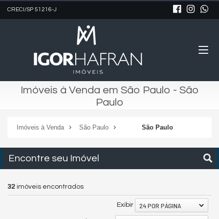
CRECI/SP 51216-J
Imóveis à Venda em São Paulo - São
Paulo
Imóveis à Venda
São Paulo
São Paulo
Encontre seu Imóvel
32
imóveis encontrados
24 POR PÁGINA
Exibir