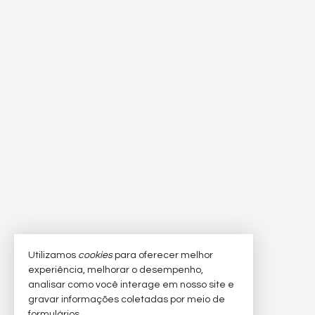
Utilizamos
cookies
para oferecer melhor
experiência, melhorar o desempenho,
analisar como você interage em nosso site e
gravar informações coletadas por meio de
formulários.