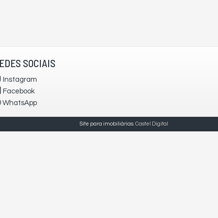
EDES SOCIAIS
Instagram
Facebook
WhatsApp
Site para imobiliárias
: Castel Digital