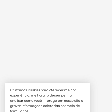
Utilizamos
cookies
para oferecer melhor
experiência, melhorar o desempenho,
analisar como você interage em nosso site e
gravar informações coletadas por meio de
formulários.