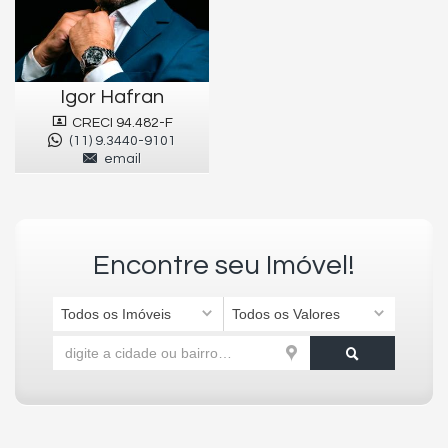
Igor Hafran
CRECI 94.482-F
(11) 9.3440-9101
email
Encontre seu Imóvel!
Todos os Imóveis
Todos os Valores