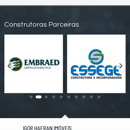
Construtoras Parceiras
IGOR HAFRAN IMÓVEIS