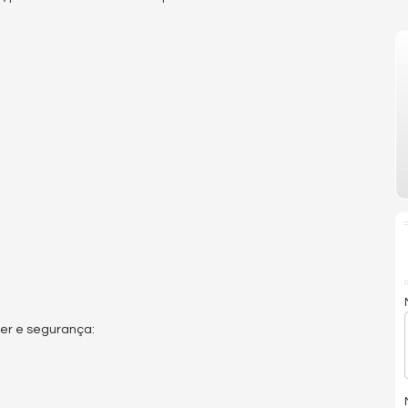
zer e segurança: