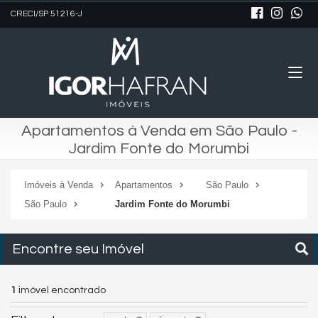
CRECI/SP 51216-J
Apartamentos à Venda em São Paulo -
Jardim Fonte do Morumbi
Imóveis à Venda
Apartamentos
São Paulo
São Paulo
Jardim Fonte do Morumbi
Encontre seu Imóvel
1
imóvel encontrado