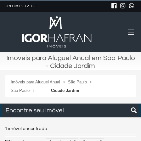
CRECI/SP 51216-J
Imóveis para Aluguel Anual em São Paulo
- Cidade Jardim
Imóveis para Aluguel Anual
São Paulo
São Paulo
Cidade Jardim
Encontre seu Imóvel
1
imóvel encontrado