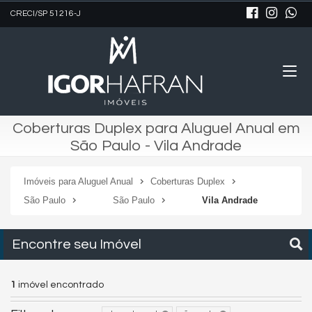
CRECI/SP 51216-J
Coberturas Duplex para Aluguel Anual em
São Paulo - Vila Andrade
Imóveis para Aluguel Anual
Coberturas Duplex
São Paulo
São Paulo
Vila Andrade
Encontre seu Imóvel
1
imóvel encontrado